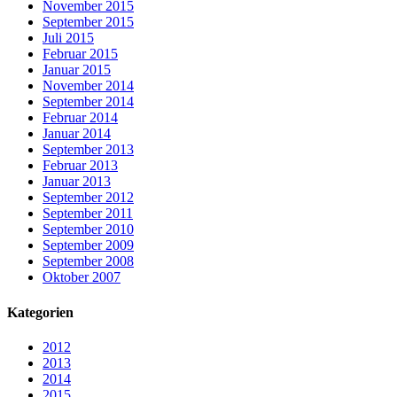
November 2015
September 2015
Juli 2015
Februar 2015
Januar 2015
November 2014
September 2014
Februar 2014
Januar 2014
September 2013
Februar 2013
Januar 2013
September 2012
September 2011
September 2010
September 2009
September 2008
Oktober 2007
Kategorien
2012
2013
2014
2015