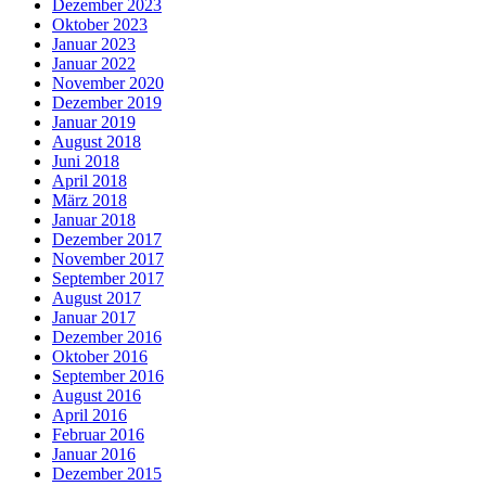
Dezember 2023
Oktober 2023
Januar 2023
Januar 2022
November 2020
Dezember 2019
Januar 2019
August 2018
Juni 2018
April 2018
März 2018
Januar 2018
Dezember 2017
November 2017
September 2017
August 2017
Januar 2017
Dezember 2016
Oktober 2016
September 2016
August 2016
April 2016
Februar 2016
Januar 2016
Dezember 2015