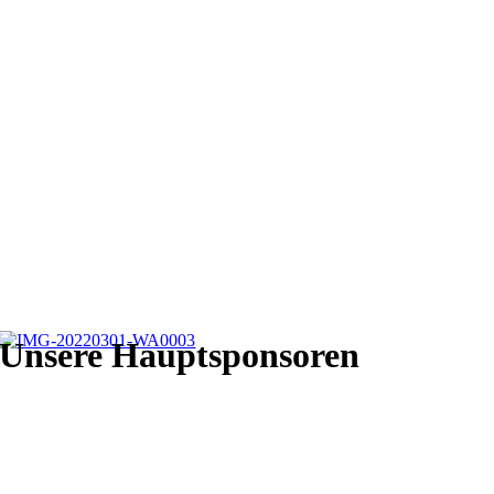
Unsere Hauptsponsoren