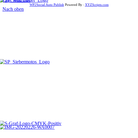
WP2Social Auto Publish
Powered By :
XYZScripts.com
Nach oben