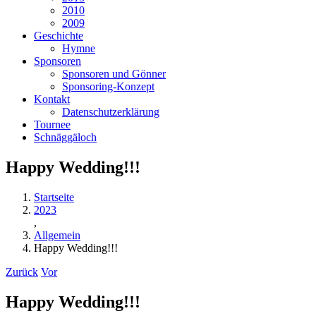
2010
2009
Geschichte
Hymne
Sponsoren
Sponsoren und Gönner
Sponsoring-Konzept
Kontakt
Datenschutzerklärung
Tournee
Schnäggäloch
Happy Wedding!!!
Startseite
2023
,
Allgemein
Happy Wedding!!!
Zurück
Vor
Happy Wedding!!!