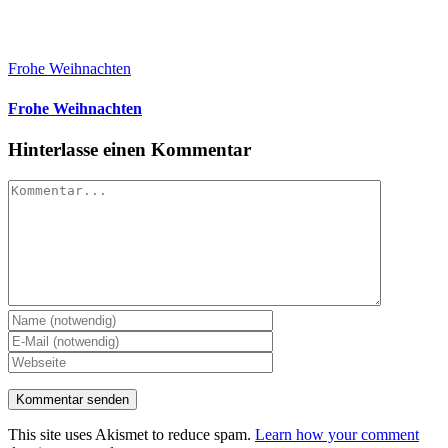
Frohe Weihnachten
Frohe Weihnachten
Hinterlasse einen Kommentar
Kommentar
This site uses Akismet to reduce spam.
Learn how your comment