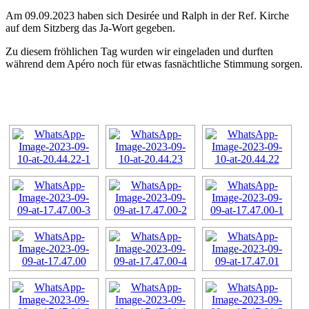
Am 09.09.2023 haben sich Desirée und Ralph in der Ref. Kirche
auf dem Sitzberg das Ja-Wort gegeben.
Zu diesem fröhlichen Tag wurden wir eingeladen und durften
während dem Apéro noch für etwas fasnächtliche Stimmung sorgen.
[SHOW SLIDESHOW]