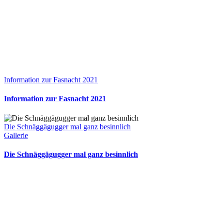
Information zur Fasnacht 2021
Information zur Fasnacht 2021
Die Schnäggägugger mal ganz besinnlich
Gallerie
Die Schnäggägugger mal ganz besinnlich