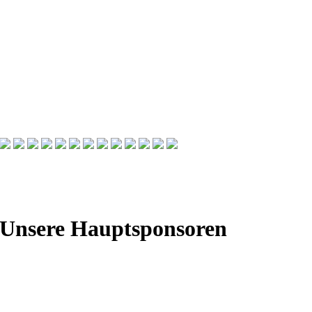
Unsere Hauptsponsoren