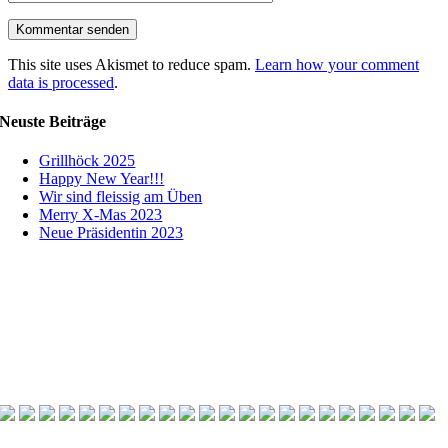
This site uses Akismet to reduce spam.
Learn how your comment
data is processed
.
Neuste Beiträge
Grillhöck 2025
Happy New Year!!!
Wir sind fleissig am Üben
Merry X-Mas 2023
Neue Präsidentin 2023