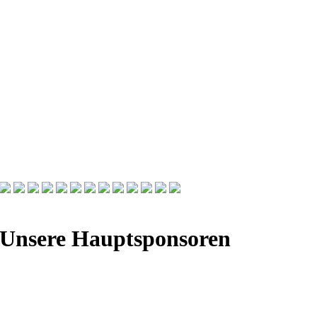
Unsere Hauptsponsoren