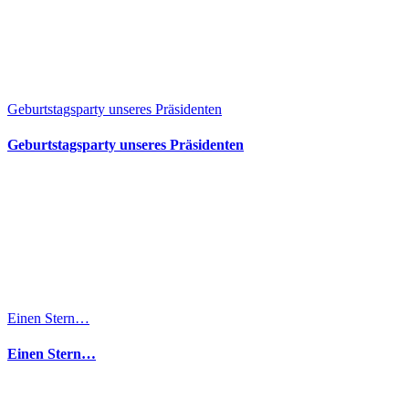
Geburtstagsparty unseres Präsidenten
Geburtstagsparty unseres Präsidenten
Einen Stern…
Einen Stern…