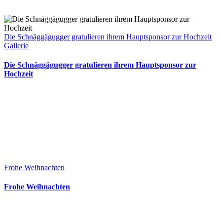
Die Schnäggägugger gratulieren ihrem Hauptsponsor zur Hochzeit
Gallerie
Die Schnäggägugger gratulieren ihrem Hauptsponsor zur
Hochzeit
Frohe Weihnachten
Frohe Weihnachten