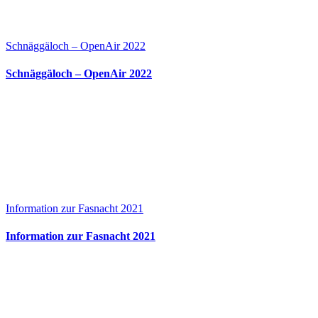
Schnäggäloch – OpenAir 2022
Schnäggäloch – OpenAir 2022
Information zur Fasnacht 2021
Information zur Fasnacht 2021