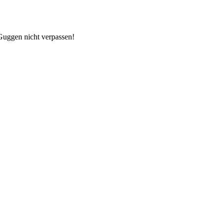
 Guggen nicht verpassen!