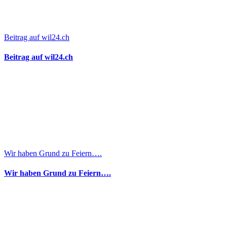
Beitrag auf wil24.ch
Beitrag auf wil24.ch
Wir haben Grund zu Feiern….
Wir haben Grund zu Feiern….