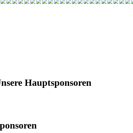
nsere Hauptsponsoren
ponsoren