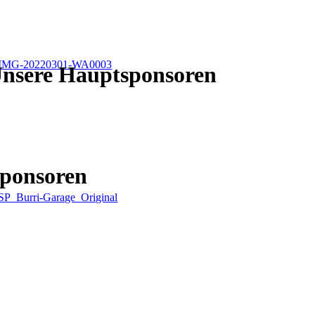
nsere Hauptsponsoren
ponsoren